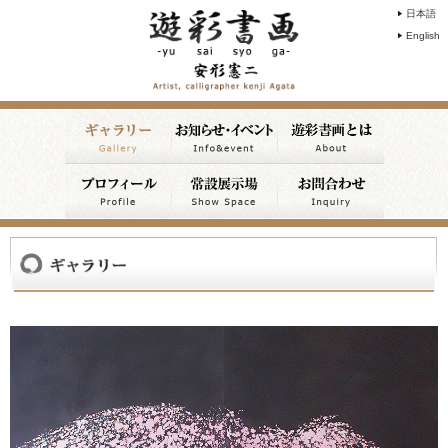
日本語
English